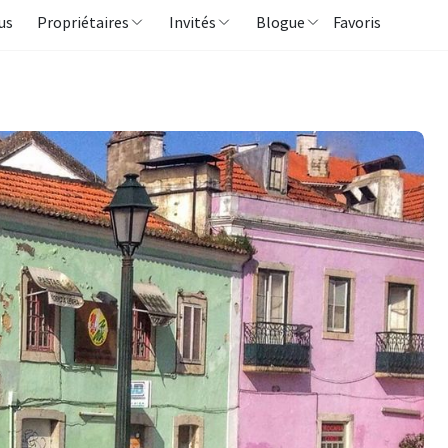
us
Propriétaires
Invités
Blogue
Favoris