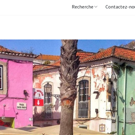
Recherche
Contactez-no