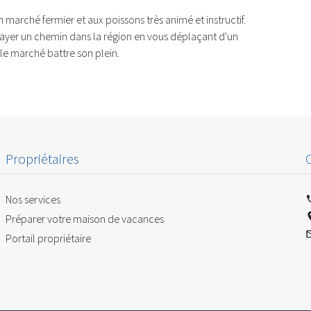
 marché fermier et aux poissons très animé et instructif.
rayer un chemin dans la région en vous déplaçant d'un
r le marché battre son plein.
Propriétaires
Nos services
Préparer votre maison de vacances
Portail propriétaire