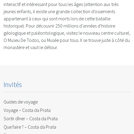
interactif et intéressant pour tous les âges (attention aux très
jeunes enfants, il existe une grande collection d'ossements
appartenant à ceux qui sont morts lors de cette bataille
historique). Pour découvrir 250 millions d'années d'histoire
géologique et paléontologique, visitez le nouveau centre culturel,
O Museu De Todos, ou Musée pour tous. Il se trouve juste à côté du
monastère et vaut le détour.
Invités
Guides de voyage
Voyage – Costa da Prata
Sortir dîner – Costa da Prata
Que faire ? – Costa da Prata