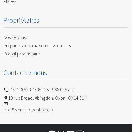
Plages
Propriétaires
Nos services
Préparer votre maison de vacances
Portail propriétaire
Contactez-nous
+44 790 533 7735
+ 351 966 045 801
10 rue Broad, Abingdon, Oxon | OX14 3LH
info@rental-retreats.co.uk