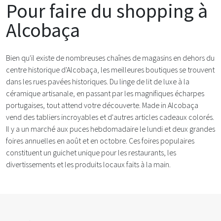
Pour faire du shopping à
Alcobaça
Bien qu'il existe de nombreuses chaînes de magasins en dehors du
centre historique d'Alcobaça, les meilleures boutiques se trouvent
dans les rues pavées historiques. Du linge de lit de luxe à la
céramique artisanale, en passant par les magnifiques écharpes
portugaises, tout attend votre découverte. Made in Alcobaça
vend des tabliers incroyables et d'autres articles cadeaux colorés.
Il y a un marché aux puces hebdomadaire le lundi et deux grandes
foires annuelles en août et en octobre. Ces foires populaires
constituent un guichet unique pour les restaurants, les
divertissements et les produits locaux faits à la main.