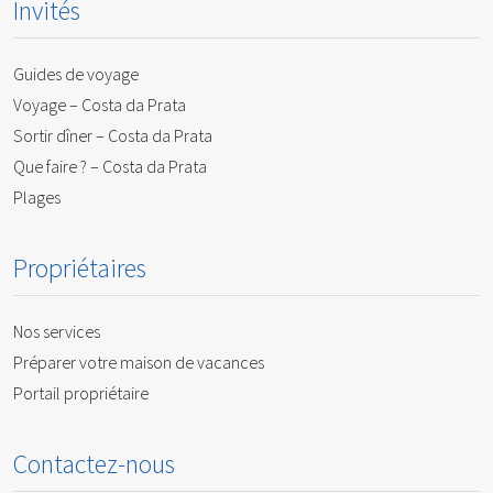
Invités
Guides de voyage
Voyage – Costa da Prata
Sortir dîner – Costa da Prata
Que faire ? – Costa da Prata
Plages
Propriétaires
Nos services
Préparer votre maison de vacances
Portail propriétaire
Contactez-nous